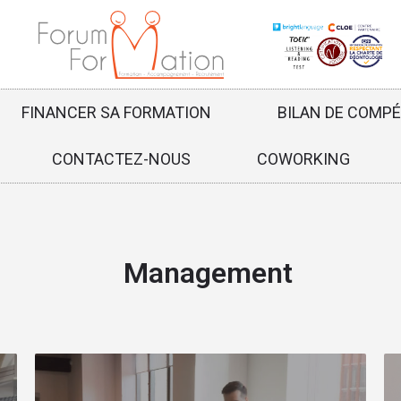
FINANCER SA FORMATION
BILAN DE COMP
CONTACTEZ-NOUS
COWORKING
Management