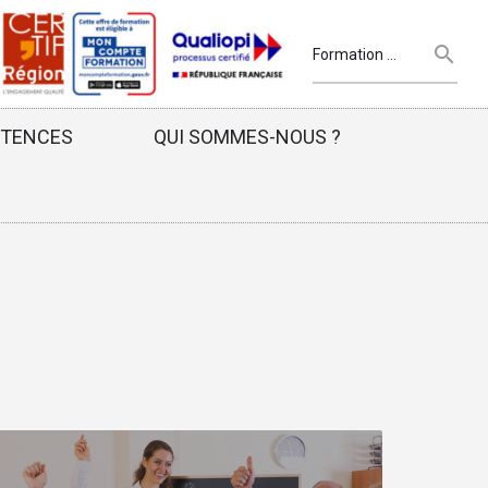
ÉTENCES
QUI SOMMES-NOUS ?