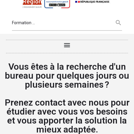
Vous êtes à la recherche d'un
bureau pour quelques jours ou
plusieurs semaines ?
Prenez contact avec nous pour
étudier avec vous vos besoins
et vous apporter la solution la
mieux adaptée.