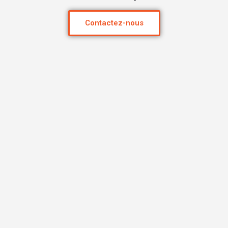
Contactez-nous