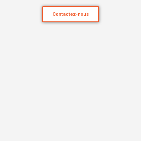
Contactez-nous