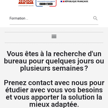
Vous êtes à la recherche d'un
bureau pour quelques jours ou
plusieurs semaines ?
Prenez contact avec nous pour
étudier avec vous vos besoins
et vous apporter la solution la
mieux adaptée.