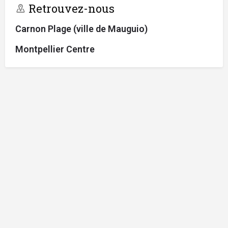
Retrouvez-nous
Carnon Plage (ville de Mauguio)
Montpellier Centre