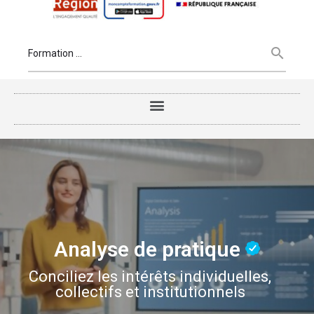
Analyse de pratique
Conciliez les intérêts individuelles,
collectifs et institutionnels