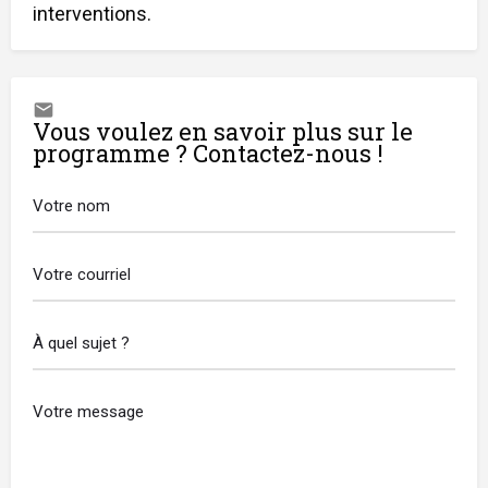
interventions.
Vous voulez en savoir plus sur le
programme ? Contactez-nous !