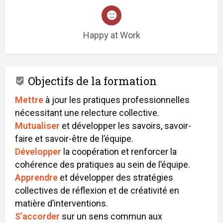
Happy at Work
Objectifs de la formation
Mettre
à jour les pratiques professionnelles
nécessitant une relecture collective.
Mutualiser
et développer les savoirs, savoir-
faire et savoir-être de l’équipe.
Développer
la coopération et renforcer la
cohérence des pratiques au sein de l’équipe.
Apprendre
et développer des stratégies
collectives de réflexion et de créativité en
matière d’interventions.
S’accorder
sur un
sens
commun aux