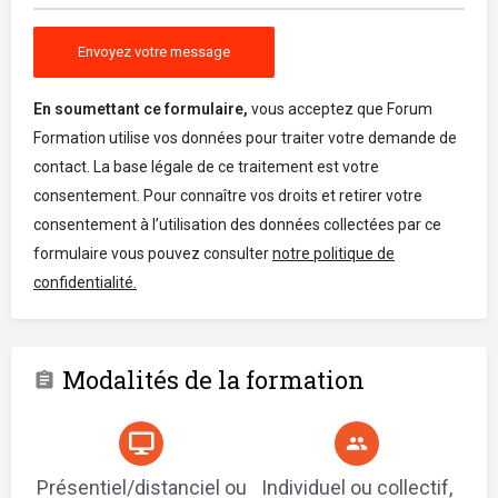
En soumettant ce formulaire,
vous acceptez que Forum
Formation utilise vos données pour traiter votre demande de
contact. La base légale de ce traitement est votre
consentement. Pour connaître vos droits et retirer votre
consentement à l’utilisation des données collectées par ce
formulaire vous pouvez consulter
notre politique de
confidentialité.
Modalités de la formation
Présentiel/distanciel ou
Individuel ou collectif,