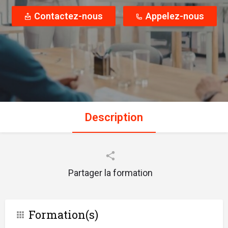
Contactez-nous
Appelez-nous
Description
Partager la formation
Formation(s)